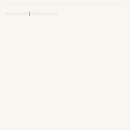
Impressum
|
Datenschutz