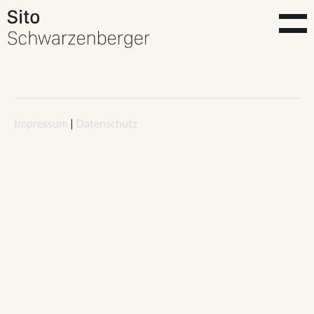
Impressum
|
Datenschutz