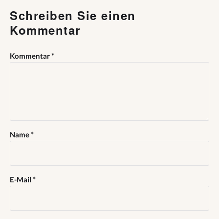
Schreiben Sie einen
Kommentar
Kommentar
*
Name
*
E-Mail
*