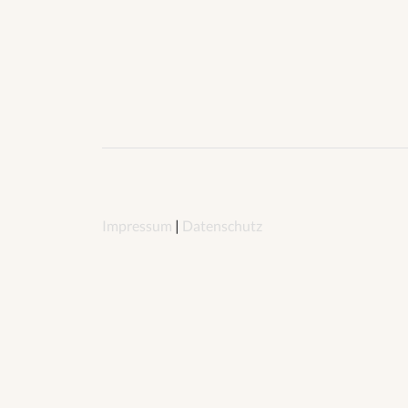
Impressum
|
Datenschutz