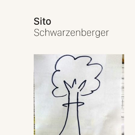
Schwarzenberger