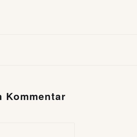
en Kommentar