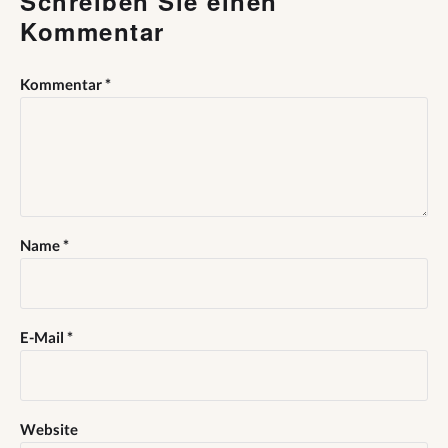
Schreiben Sie einen
Kommentar
Kommentar
*
Name
*
E-Mail
*
Website