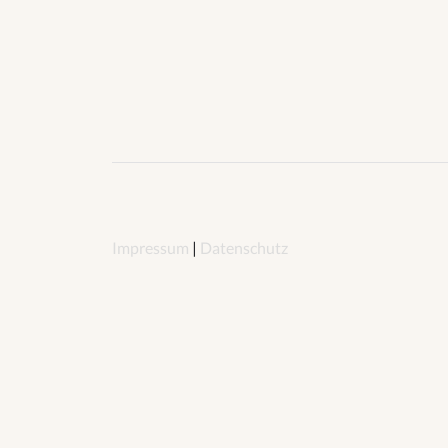
Impressum
|
Datenschutz