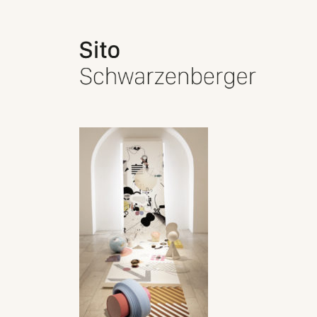
Schwarzenberger