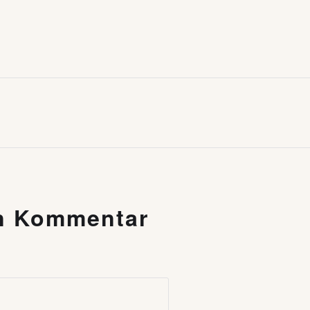
en Kommentar