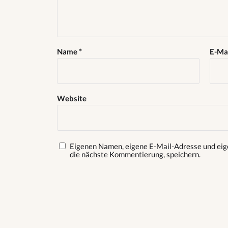
Name
*
E-Ma
Website
Eigenen Namen, eigene E-Mail-Adresse und eig
die nächste Kommentierung, speichern.