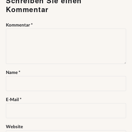
Schreiben Sie einen
Kommentar
Kommentar
*
Name
*
E-Mail
*
Website