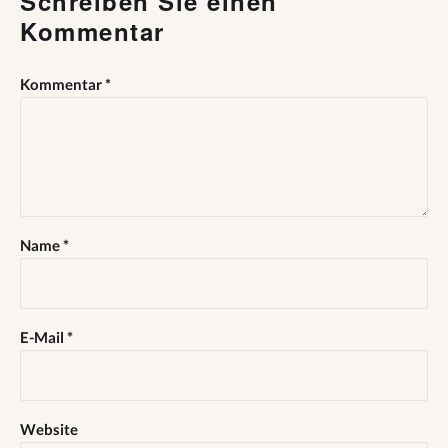
Schreiben Sie einen
Kommentar
Kommentar
*
Name
*
E-Mail
*
Website