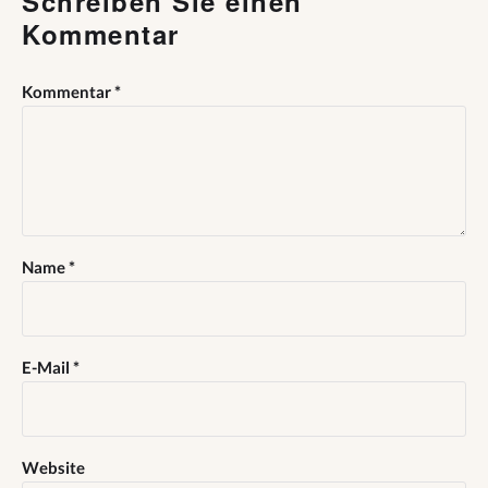
Schreiben Sie einen
Kommentar
Kommentar
*
Name
*
E-Mail
*
Website