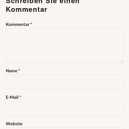
Schreiben Sie einen
Kommentar
Kommentar
*
Name
*
E-Mail
*
Website